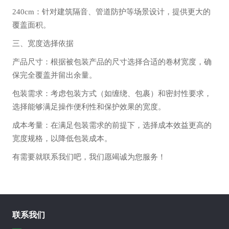
240cm：针对建筑隔音、管道防护等场景设计，提供更大的
覆盖面积。
三、宽度选择依据
产品尺寸：根据被包装产品的尺寸选择合适的卷材宽度，确
保完全覆盖并留出余量。
包装需求：考虑包装方式（如缠绕、包裹）和密封性要求，
选择能够满足操作便利性和保护效果的宽度。
成本考量：在满足包装需求的前提下，选择成本效益更高的
宽度规格，以降低包装成本。
有需要就联系我们吧，我们愿竭诚为您服务！
联系我们