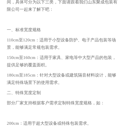
间，具体可分为以下三类，下面请跟着我们山东聚成包装有
限公司一起来了解下吧：
一、标准宽度规格
110cm至120cm：适用于小型设备防护、电子产品包装等场
景，能够满足常规包装需求。
150cm至160cm：适用于家具、家电等中大型产品的包装，
提供足够的覆盖面积。
180cm至185cm：针对大型设备或建筑隔音材料设计，能够
满足特殊场景下的使用需求。
二、特殊宽度定制
部分厂家支持根据客户需求定制特殊宽度规格，如：
200cm：适用于超大型设备或特殊包装需求。