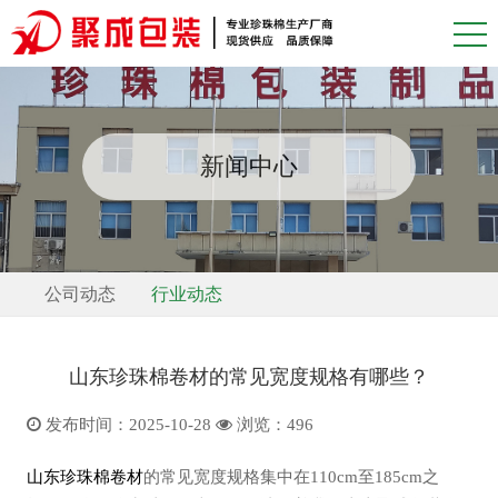
新闻中心
公司动态
行业动态
山东珍珠棉卷材的常见宽度规格有哪些？
发布时间：2025-10-28
浏览：
496
山东珍珠棉卷材
的常见宽度规格集中在110cm至185cm之