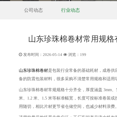
公司动态
行业动态
山东珍珠棉卷材常用规格
发布时间：2026-05-14
浏览：
199
山东珍珠棉卷材
是包装行业常备的基础耗材，成卷供
备的防震包装材料，很多采购不清楚常用规格和适用
山东珍珠棉卷材常规规格十分齐全，厚度涵盖 3mm、5mm、
米、1.2 米、1.5 米等标准幅宽，长度可按标准
用随切，相比片材更节省仓储空间，也减少材料浪费