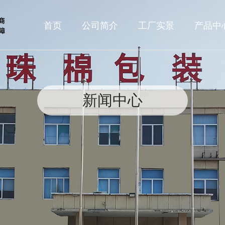
首页
公司简介
工厂实景
产品中
新闻中心