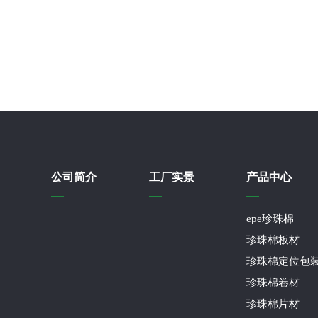
公司简介
工厂实景
产品中心
epe珍珠棉
珍珠棉板材
珍珠棉定位包
珍珠棉卷材
珍珠棉片材