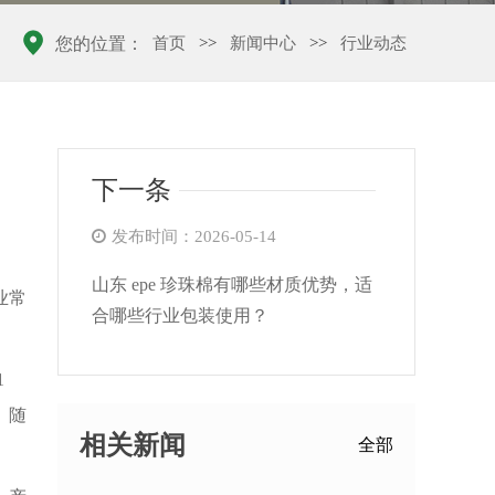
首页
>>
新闻中心
>>
行业动态
您的位置：
下一条
发布时间：2026-05-14
山东 epe 珍珠棉有哪些材质优势，适
业常
合哪些行业包装使用？
1
、随
相关新闻
全部