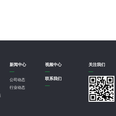
新闻中心
视频中心
关注我们
联系我们
公司动态
行业动态
装