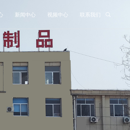
心
新闻中心
视频中心
联系我们